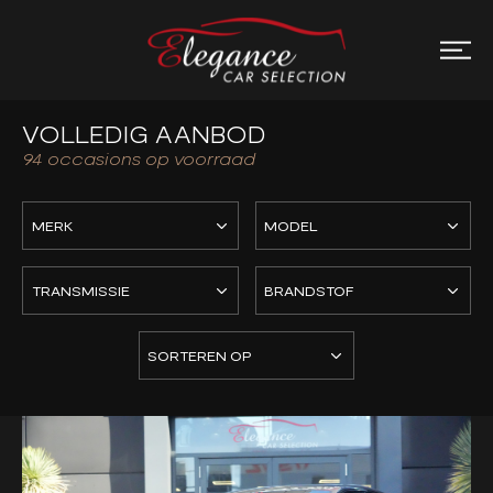
VOLLEDIG AANBOD
94
occasions op voorraad