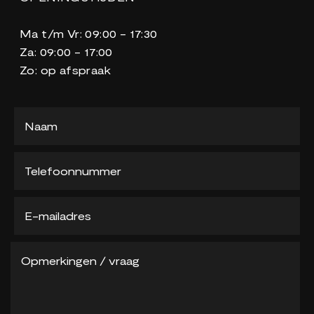
Ma t/m Vr: 09:00 - 17:30
Za: 09:00 - 17:00
Zo: op afspraak