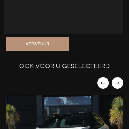
VERSTUUR
OOK VOOR U GESELECTEERD