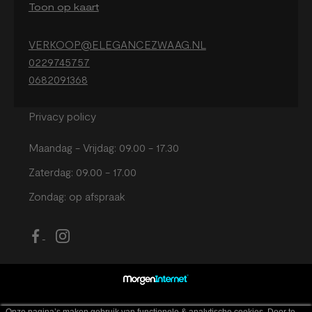
Toon op kaart
VERKOOP@ELEGANCEZWAAG.NL
0229745757
0682091368
Privacy policy
Maandag - Vrijdag: 09.00 - 17.30
Zaterdag: 09.00 - 17.00
Zondag: op afspraak