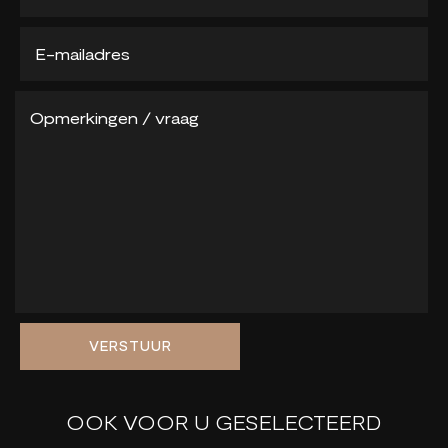
VERSTUUR
OOK VOOR U GESELECTEERD