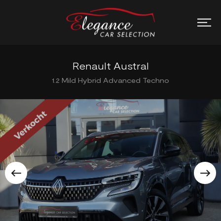
Renault Austral
1.2 Mild Hybrid Advanced Techno