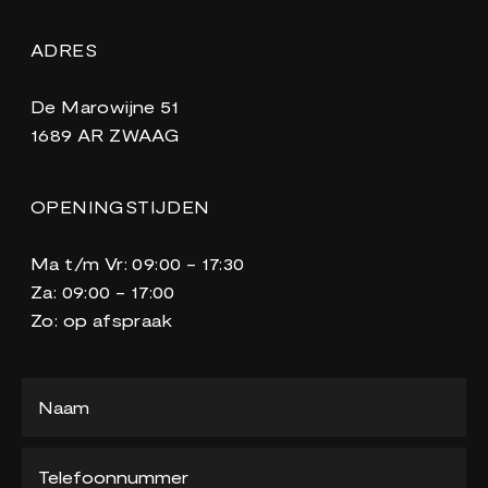
ADRES
De Marowijne 51
1689 AR ZWAAG
OPENINGSTIJDEN
Ma t/m Vr: 09:00 - 17:30
Za: 09:00 - 17:00
Zo: op afspraak