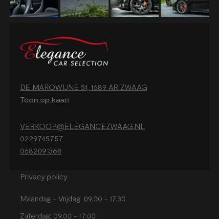
DE MAROWIJNE 51, 1689 AR ZWAAG
Toon op kaart
VERKOOP@ELEGANCEZWAAG.NL
0229745757
0682091368
Privacy policy
Maandag - Vrijdag: 09.00 - 17.30
Zaterdag: 09.00 - 17.00