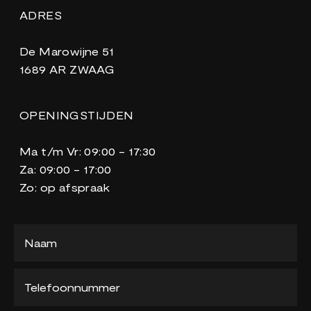
ADRES
De Marowijne 51
1689 AR ZWAAG
OPENINGSTIJDEN
Ma t/m Vr: 09:00 - 17:30
Za: 09:00 - 17:00
Zo: op afspraak