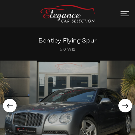
Bentley Flying Spur
6.0 W12