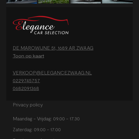
DE MAROWIJNE 51, 1689 AR ZWAAG
Toon op kaart
VERKOOP@ELEGANCEZWAAG.NL
0229745757
0682091368
Privacy policy
Maandag - Vrijdag: 09.00 - 17.30
Zaterdag: 09.00 - 17.00