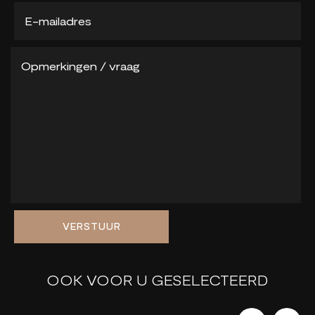
VERSTUUR
OOK VOOR U GESELECTEERD