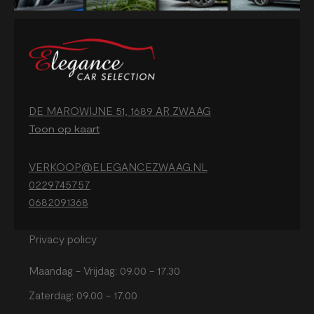
DE MAROWIJNE 51, 1689 AR ZWAAG
Toon op kaart
VERKOOP@ELEGANCEZWAAG.NL
0229745757
0682091368
Privacy policy
Maandag - Vrijdag: 09.00 - 17.30
Zaterdag: 09.00 - 17.00