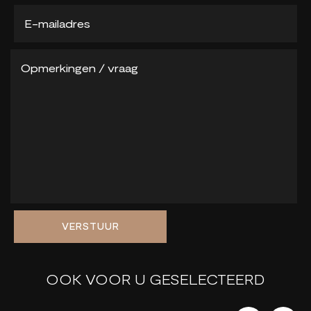
VERSTUUR
OOK VOOR U GESELECTEERD