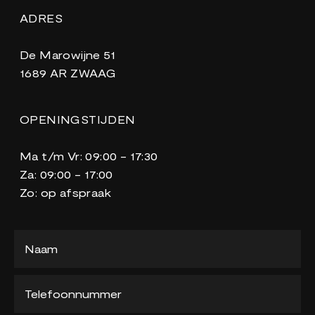
ADRES
De Marowijne 51
1689 AR ZWAAG
OPENINGSTIJDEN
Ma t/m Vr: 09:00 - 17:30
Za: 09:00 - 17:00
Zo: op afspraak