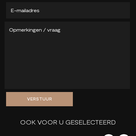
VERSTUUR
OOK VOOR U GESELECTEERD