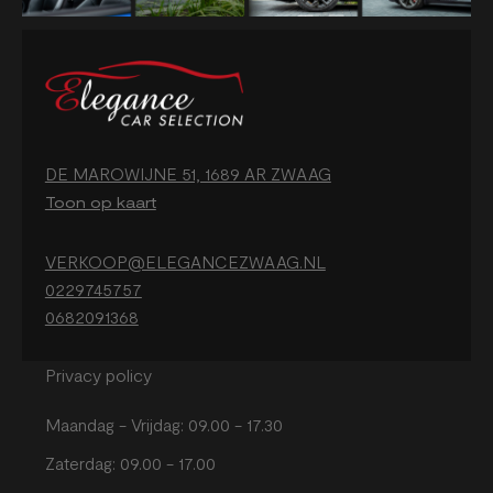
DE MAROWIJNE 51, 1689 AR ZWAAG
Toon op kaart
VERKOOP@ELEGANCEZWAAG.NL
0229745757
0682091368
Privacy policy
Maandag - Vrijdag: 09.00 - 17.30
Zaterdag: 09.00 - 17.00