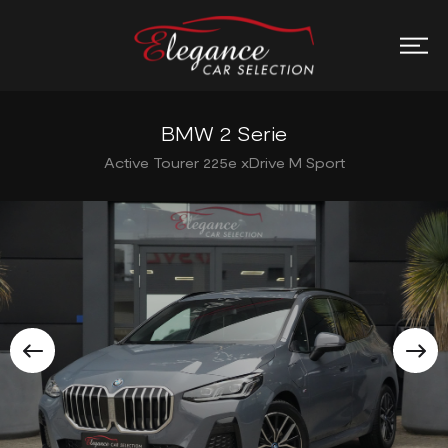
BMW 2 Serie
Active Tourer 225e xDrive M Sport