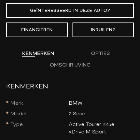
GEÏNTERESSEERD IN DEZE AUTO?
FINANCIEREN
INRUILEN?
KENMERKEN
OPTIES
OMSCHRIJVING
KENMERKEN
Merk
BMW
Model
2 Serie
Type
Active Tourer 225e
xDrive M Sport