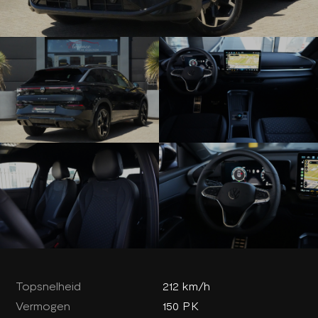
Topsnelheid
212 km/h
Vermogen
150 PK