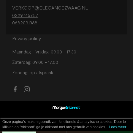
VERKOOP@ELEGANCEZWAAG.NL
0229745757
0682091368
Privacy policy
Maandag - Vrijdag: 09.00 - 17.30
Zaterdag: 09.00 - 17.00
Zondag: op afspraak
Onze pagina’s maken gebruik van functionele & analytische cookies. Door te
klikken op "Akkoord" ga je akkoord met ons gebruik van cookies.
Lees meer