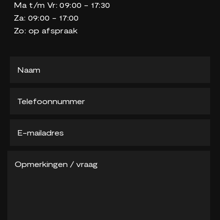
Ma t/m Vr: 09:00 - 17:30
Za: 09:00 - 17:00
Zo: op afspraak