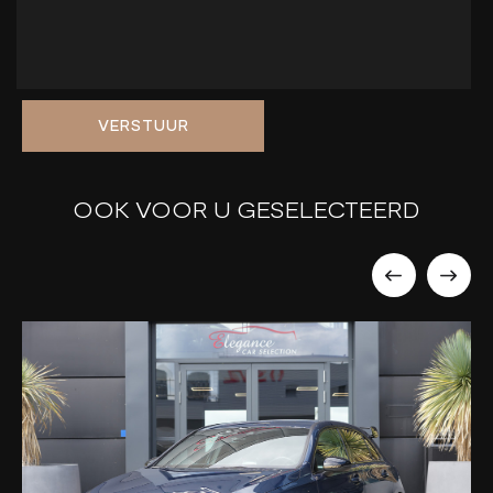
VERSTUUR
OOK VOOR U GESELECTEERD