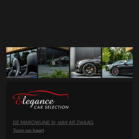
DE MAROWIJNE 51, 1689 AR ZWAAG
Toon op kaart