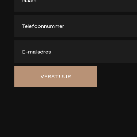
VERSTUUR