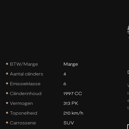
BTW/Marge
Marge
Aantal cilinders
4
Emissieklasse
6
Cilinderinhoud
1997 CC
Vermogen
313 PK
Topsnelheid
210 km/h
Carrosserie
SUV