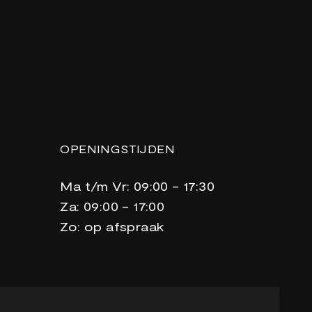
OPENINGSTIJDEN
Ma t/m Vr: 09:00 - 17:30
Za: 09:00 - 17:00
Zo: op afspraak