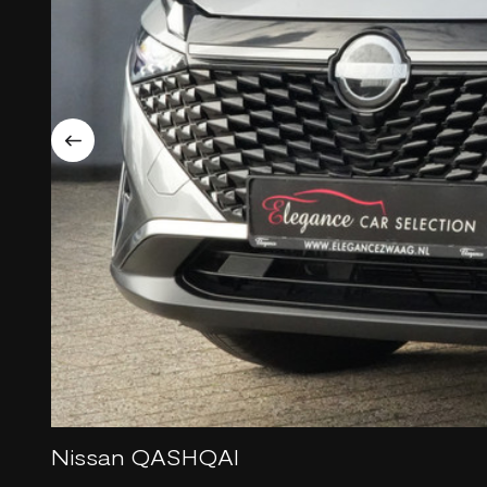
Nissan QASHQAI