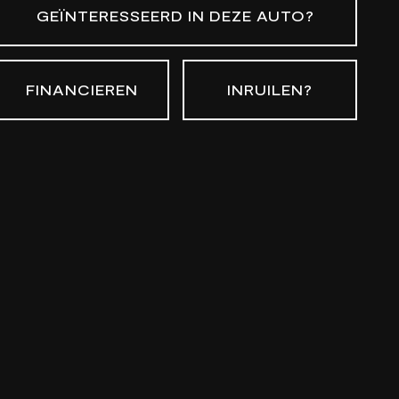
GEÏNTERESSEERD IN DEZE AUTO?
FINANCIEREN
INRUILEN?