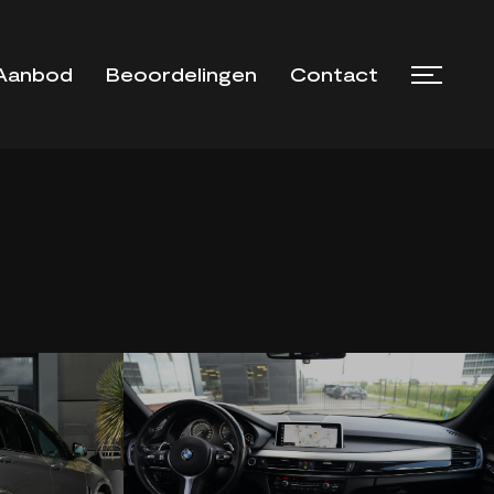
Aanbod
Beoordelingen
Contact