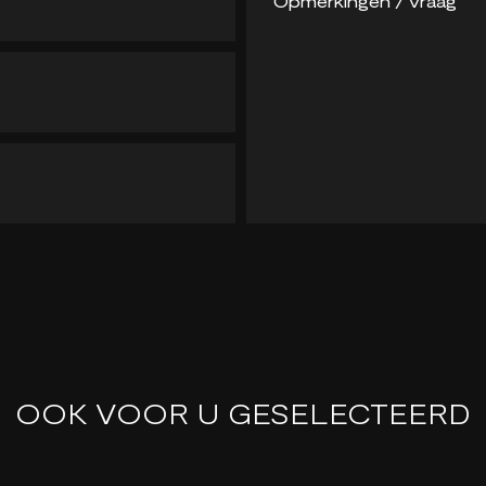
OOK VOOR U GESELECTEERD