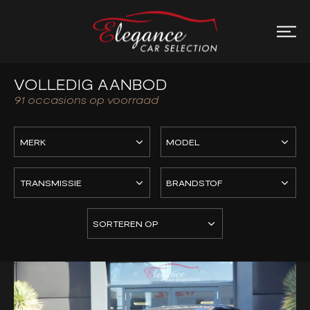
VOLLEDIG AANBOD
91
occasions op voorraad