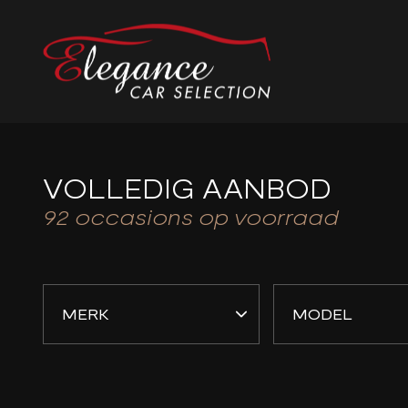
VOLLEDIG AANBOD
92
occasions op voorraad