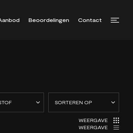
Aanbod
Beoordelingen
Contact
WEERGAVE
WEERGAVE