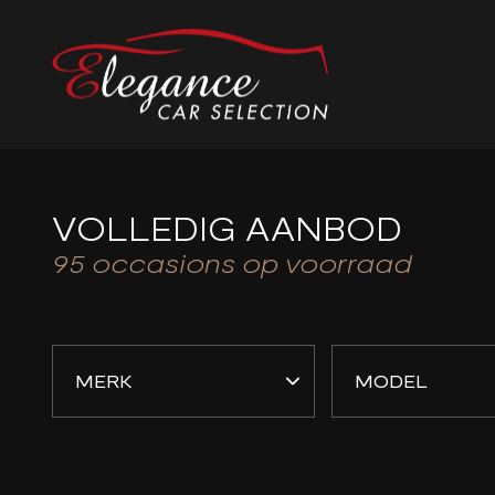
VOLLEDIG AANBOD
95
occasions op voorraad