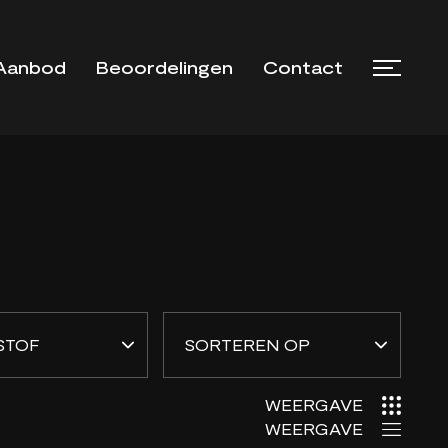
Aanbod
Beoordelingen
Contact
WEERGAVE
WEERGAVE